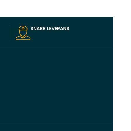
SNABB LEVERANS