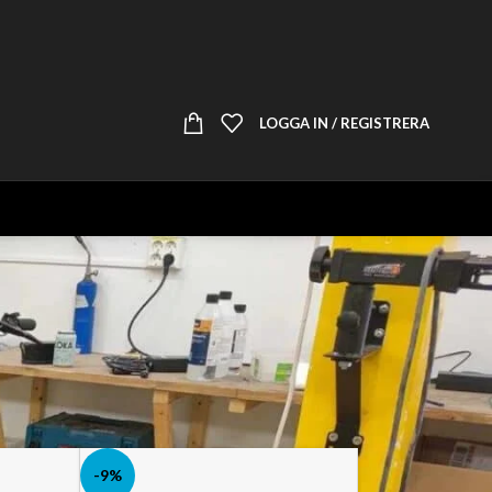
LOGGA IN / REGISTRERA
-9%