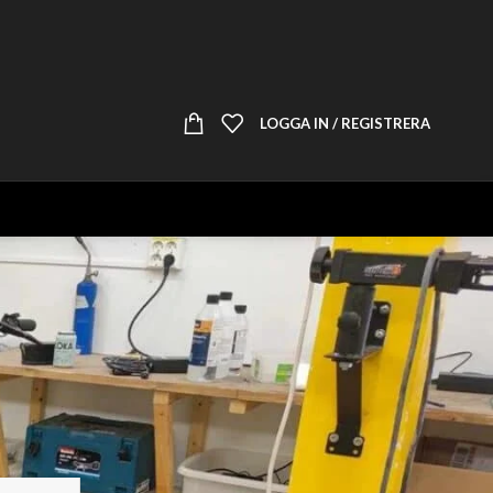
LOGGA IN / REGISTRERA