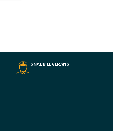
SNABB LEVERANS