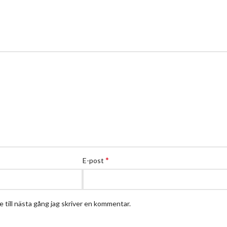
*
E-post
till nästa gång jag skriver en kommentar.