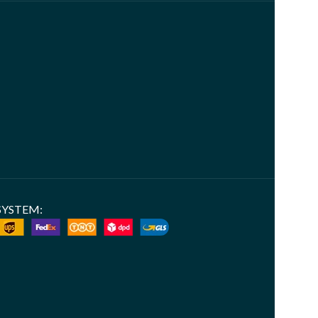
SYSTEM: